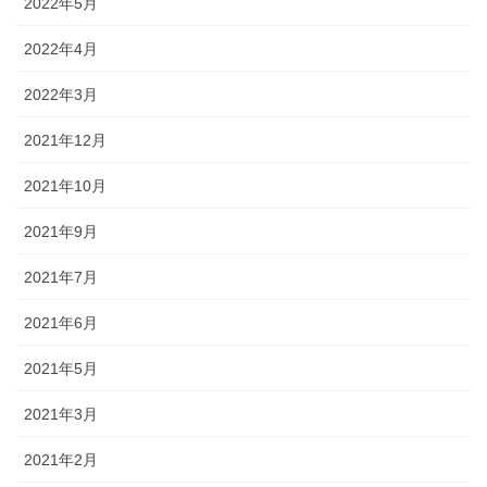
2022年5月
2022年4月
2022年3月
2021年12月
2021年10月
2021年9月
2021年7月
2021年6月
2021年5月
2021年3月
2021年2月