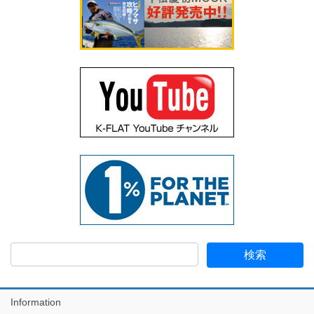
Information