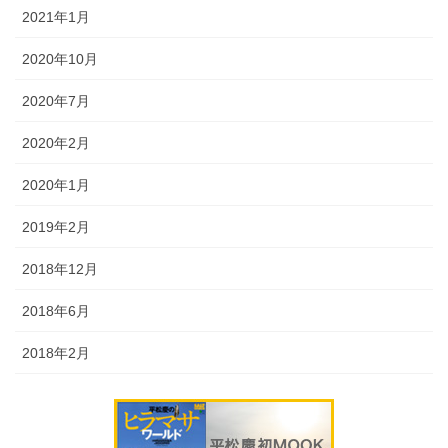
2021年1月
2020年10月
2020年7月
2020年2月
2020年1月
2019年2月
2018年12月
2018年6月
2018年2月