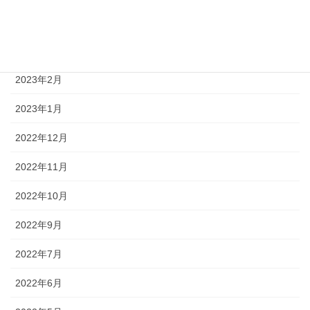
2023年6月
2023年3月
2023年2月
2023年1月
2022年12月
2022年11月
2022年10月
2022年9月
2022年7月
2022年6月