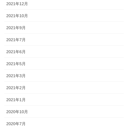
2021年12月
2021年10月
2021年9月
2021年7月
2021年6月
2021年5月
2021年3月
2021年2月
2021年1月
2020年10月
2020年7月