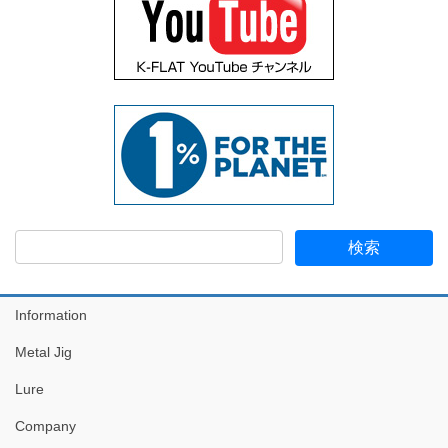
Information
Metal Jig
Lure
Company