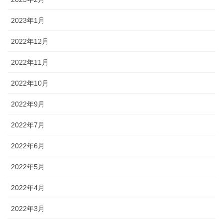
2023年1月
2022年12月
2022年11月
2022年10月
2022年9月
2022年7月
2022年6月
2022年5月
2022年4月
2022年3月