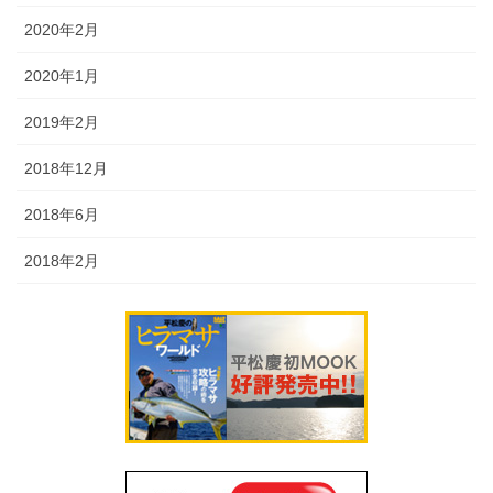
2020年2月
2020年1月
2019年2月
2018年12月
2018年6月
2018年2月