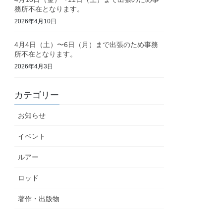
務所不在となります。
2026年4月10日
4月4日（土）〜6日（月）まで出張のため事務
所不在となります。
2026年4月3日
カテゴリー
お知らせ
イベント
ルアー
ロッド
著作・出版物