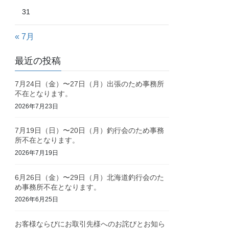
31
« 7月
最近の投稿
7月24日（金）〜27日（月）出張のため事務所
不在となります。
2026年7月23日
7月19日（日）〜20日（月）釣行会のため事務
所不在となります。
2026年7月19日
6月26日（金）〜29日（月）北海道釣行会のた
め事務所不在となります。
2026年6月25日
お客様ならびにお取引先様へのお詫びとお知ら