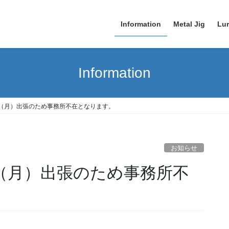
Information
Metal Jig
Lu
Information
6日（月）出張のため事務所不在となります。
お知らせ
日（月）出張のため事務所不