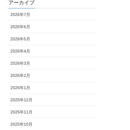
アーカイブ
2026年7月
2026年6月
2026年5月
2026年4月
2026年3月
2026年2月
2026年1月
2025年12月
2025年11月
2025年10月