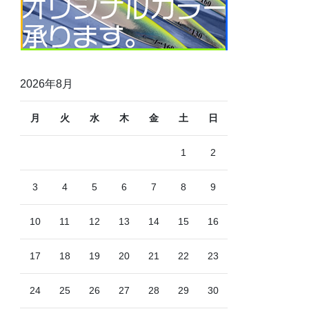
2026年8月
月
火
水
木
金
土
日
1
2
3
4
5
6
7
8
9
10
11
12
13
14
15
16
17
18
19
20
21
22
23
24
25
26
27
28
29
30