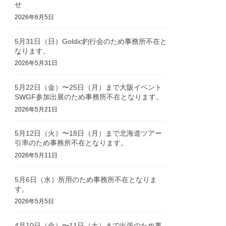
せ
2026年6月5日
5月31日（日）Goldic釣行会のため事務所不在と
なります。
2026年5月31日
5月22日（金）〜25日（月）まで大阪イベント
SWGF参加出展のため事務所不在となります。
2026年5月21日
5月12日（火）〜18日（月）まで北海道ツアー
引率のため事務所不在となります。
2026年5月11日
5月6日（水）所用のため事務所不在となりま
す。
2026年5月5日
4月10日（金）〜11日（土）まで出張のため事