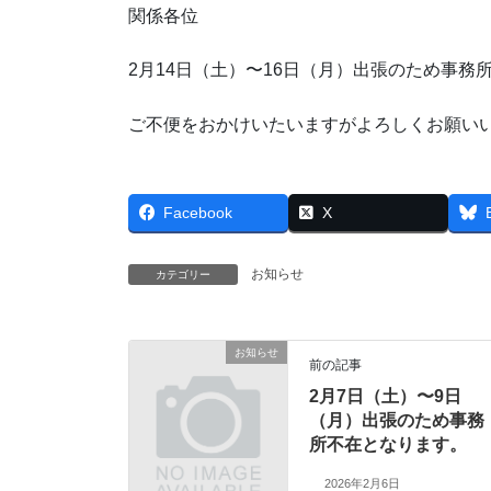
関係各位
2月14日（土）〜16日（月）出張のため事務
ご不便をおかけいたいますがよろしくお願い
Facebook
X
お知らせ
カテゴリー
お知らせ
前の記事
2月7日（土）〜9日
（月）出張のため事務
所不在となります。
2026年2月6日