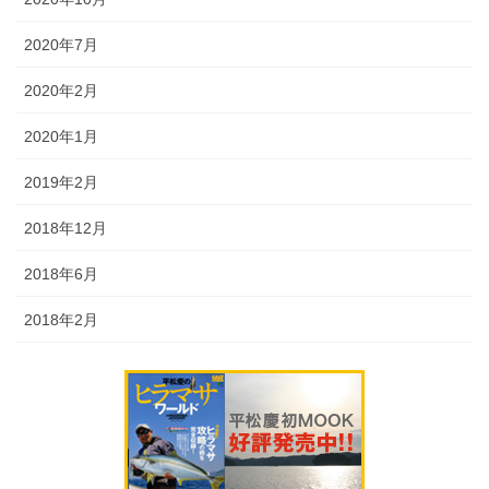
2020年7月
2020年2月
2020年1月
2019年2月
2018年12月
2018年6月
2018年2月