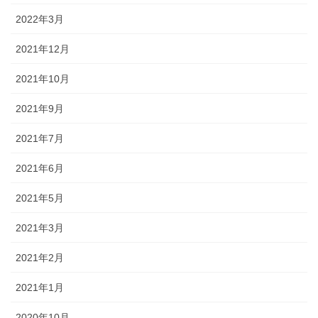
2022年3月
2021年12月
2021年10月
2021年9月
2021年7月
2021年6月
2021年5月
2021年3月
2021年2月
2021年1月
2020年10月