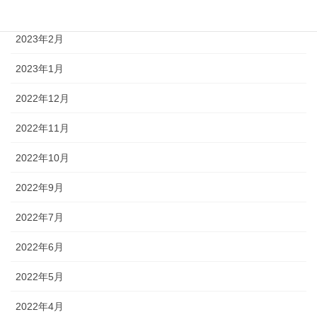
2023年3月
2023年2月
2023年1月
2022年12月
2022年11月
2022年10月
2022年9月
2022年7月
2022年6月
2022年5月
2022年4月