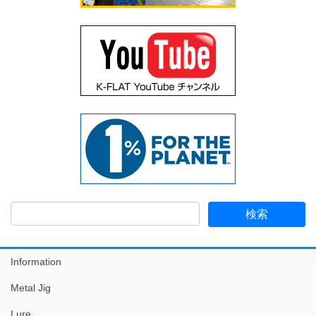
Information
Metal Jig
Lure